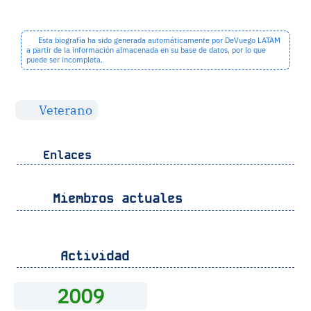
Esta biografía ha sido generada automáticamente por DeVuego LATAM
a partir de la información almacenada en su base de datos, por lo que
puede ser incompleta.
Veterano
Enlaces
Miembros actuales
Actividad
2009