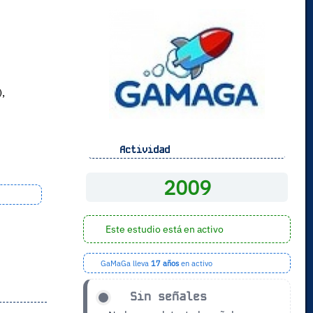
),
Actividad
2009
Este estudio está en activo
GaMaGa lleva
17 años
en activo
Sin señales