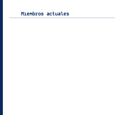
Miembros actuales