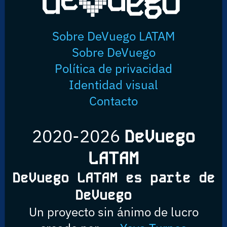
Sobre DeVuego LATAM
Sobre DeVuego
Política de privacidad
Identidad visual
Contacto
2020-2026
DeVuego
LATAM
DeVuego LATAM es parte de
DeVuego
Un proyecto sin ánimo de lucro