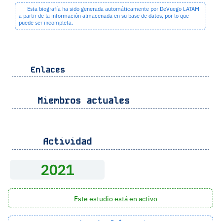
Esta biografía ha sido generada automáticamente por DeVuego LATAM
a partir de la información almacenada en su base de datos, por lo que
puede ser incompleta.
Enlaces
Miembros actuales
Actividad
2021
Este estudio está en activo