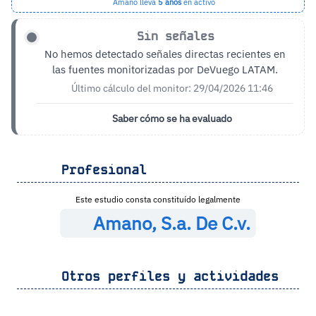
Amano lleva
5 años
en activo
Sin señales
No hemos detectado señales directas recientes en
las fuentes monitorizadas por DeVuego LATAM.
Último cálculo del monitor: 29/04/2026 11:46
Saber cómo se ha evaluado
Profesional
Este estudio consta constituído legalmente
Amano, S.a. De C.v.
Otros perfiles y actividades