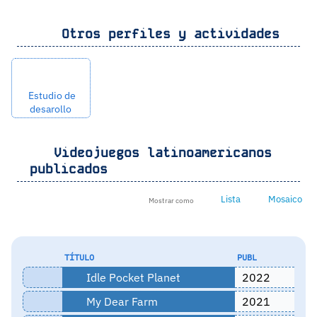
Otros perfiles y actividades
Estudio de
desarollo
Videojuegos latinoamericanos
publicados
Lista
Mosaico
Mostrar como
TÍTULO
PUBL
Idle Pocket Planet
2022
My Dear Farm
2021