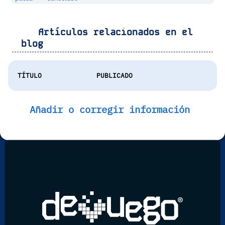
Artículos relacionados en el
blog
TÍTULO
PUBLICADO
Añadir o corregir información