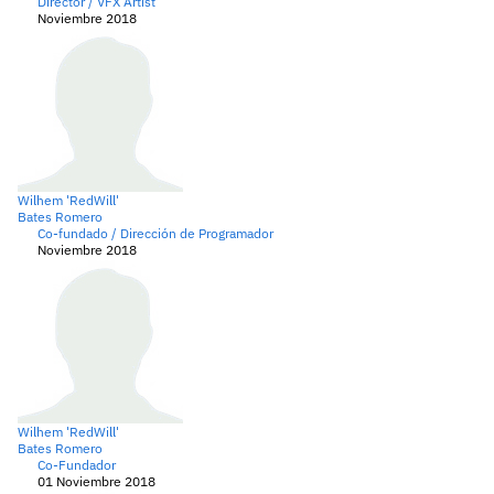
Director / VFX Artist
Noviembre 2018
Wilhem
'RedWill'
Bates Romero
Co-fundado / Dirección de Programador
Noviembre 2018
Wilhem
'RedWill'
Bates Romero
Co-Fundador
01 Noviembre 2018