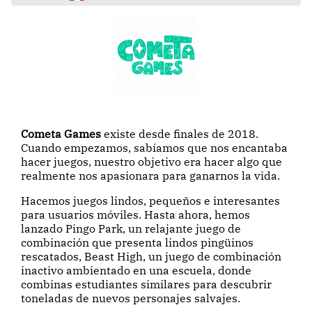
Cometa Games
existe desde finales de 2018.
Cuando empezamos, sabíamos que nos encantaba
hacer juegos, nuestro objetivo era hacer algo que
realmente nos apasionara para ganarnos la vida.
Hacemos juegos lindos, pequeños e interesantes
para usuarios móviles. Hasta ahora, hemos
lanzado Pingo Park, un relajante juego de
combinación que presenta lindos pingüinos
rescatados, Beast High, un juego de combinación
inactivo ambientado en una escuela, donde
combinas estudiantes similares para descubrir
toneladas de nuevos personajes salvajes.