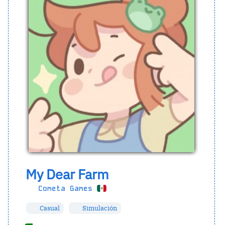
My Dear Farm
Cometa Games
Casual
Simulación