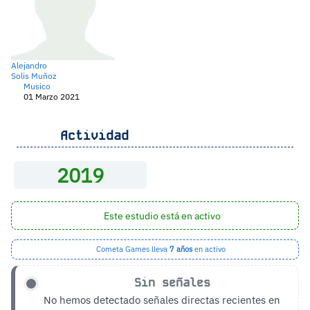
Alejandro
Solis Muñoz
Musico
01 Marzo 2021
Actividad
2019
Este estudio está en activo
Cometa Games lleva
7 años
en activo
Sin señales
No hemos detectado señales directas recientes en