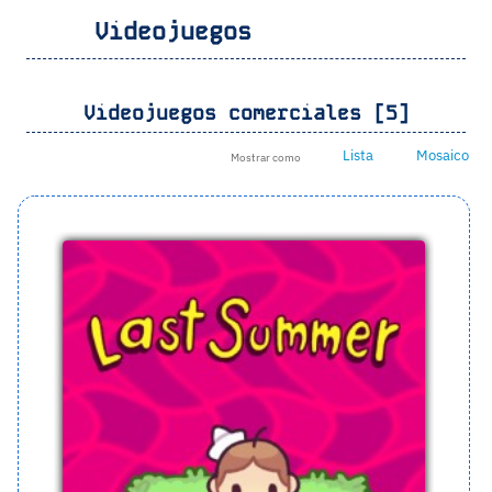
Videojuegos
Videojuegos comerciales [5]
Lista
Mosaico
Mostrar como