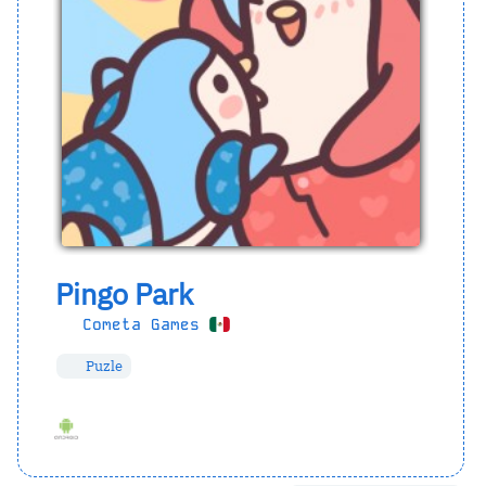
Pingo Park
Cometa Games
Puzle