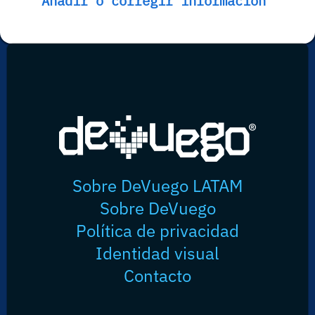
Añadir o corregir información
Sobre DeVuego LATAM
Sobre DeVuego
Política de privacidad
Identidad visual
Contacto