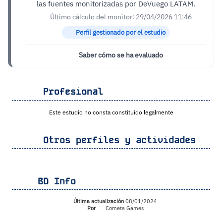
las fuentes monitorizadas por DeVuego LATAM.
Último cálculo del monitor: 29/04/2026 11:46
Perfil gestionado por el estudio
Saber cómo se ha evaluado
Profesional
Este estudio no consta constituído legalmente
Otros perfiles y actividades
BD Info
Última actualización
08/01/2024
Por
Cometa Games