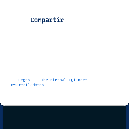
Compartir
Juegos
The Eternal Cylinder
Desarrolladores