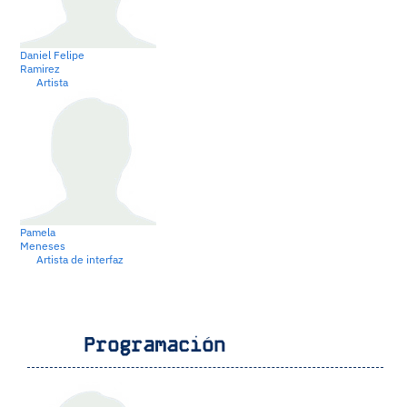
Daniel Felipe
Ramirez
Artista
Pamela
Meneses
Artista de interfaz
Programación