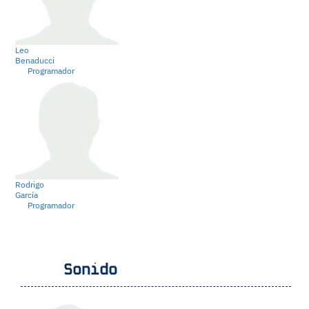
Leo
Benaducci
Programador
Rodrigo
García
Programador
Sonido