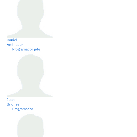
Daniel
Amthauer
Programador jefe
Juan
Briones
Programador