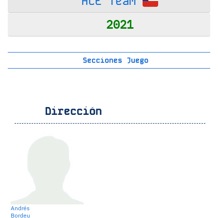
ACE Team
2021
Secciones Juego
Dirección
Andrés
Bordeu