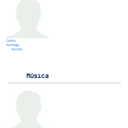
Carlos
Santiago
Sonido
Música