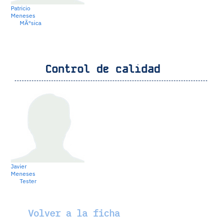
Patricio
Meneses
MÃºsica
Control de calidad
Javier
Meneses
Tester
Volver a la ficha