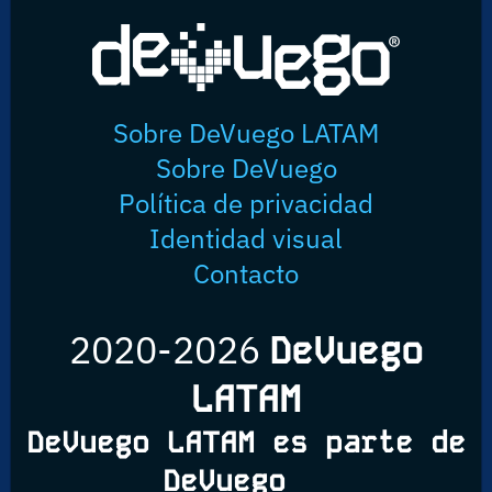
Sobre DeVuego LATAM
Sobre DeVuego
Política de privacidad
Identidad visual
Contacto
2020-2026
DeVuego
LATAM
DeVuego LATAM es parte de
DeVuego