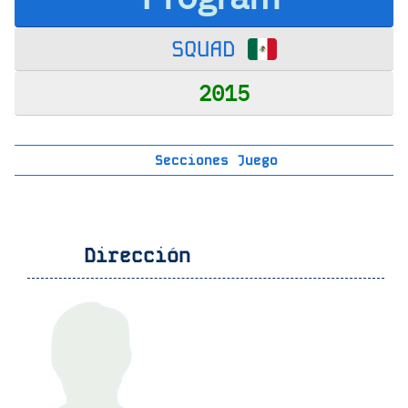
SQUAD
2015
Secciones Juego
Dirección