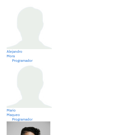
Alejandro
Mora
Programador
Mario
Maqueo
Programador