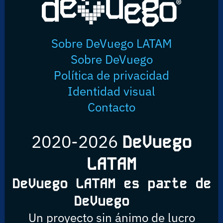
Sobre DeVuego LATAM
Sobre DeVuego
Política de privacidad
Identidad visual
Contacto
2020-2026
DeVuego
LATAM
DeVuego LATAM es parte de
DeVuego
Un proyecto sin ánimo de lucro