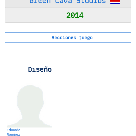
Green Lava Studios
2014
Secciones Juego
Diseño
Eduardo
Ramirez