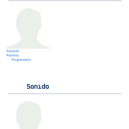
Eduardo
Ramirez
Programador
Sonido