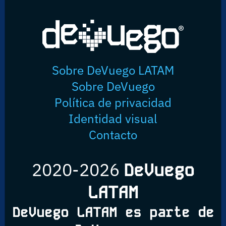
Sobre DeVuego LATAM
Sobre DeVuego
Política de privacidad
Identidad visual
Contacto
2020-2026
DeVuego
LATAM
DeVuego LATAM es parte de