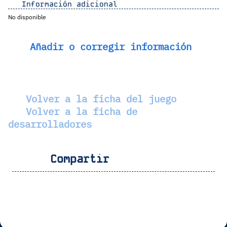
Información adicional
No disponible
Añadir o corregir información
Volver a la ficha del juego
Volver a la ficha de
desarrolladores
Compartir