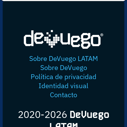
Sobre DeVuego LATAM
Sobre DeVuego
Política de privacidad
Identidad visual
Contacto
2020-2026
DeVuego
LATAM