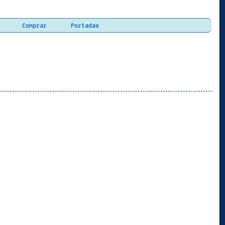
Comprar
Portadas