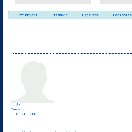
Principal
Presskit
Capturas
Lanzamien
Julián
Cordero
Desarrollador