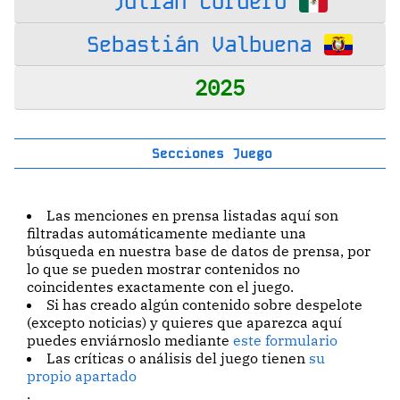
Julián Cordero
Sebastián Valbuena
2025
Secciones Juego
Las menciones en prensa listadas aquí son
filtradas automáticamente mediante una
búsqueda en nuestra base de datos de prensa, por
lo que se pueden mostrar contenidos no
coincidentes exactamente con el juego.
Si has creado algún contenido sobre despelote
(excepto noticias) y quieres que aparezca aquí
puedes enviárnoslo mediante
este formulario
Las críticas o análisis del juego tienen
su
propio apartado
.