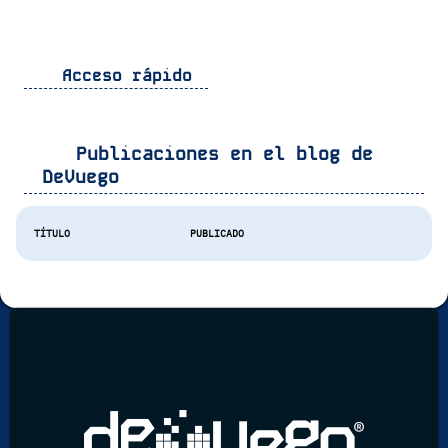
Acceso rápido
Publicaciones en el blog de
DeVuego
TÍTULO
PUBLICADO