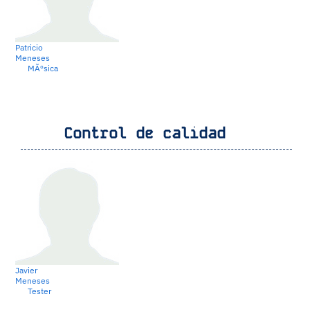
Patricio
Meneses
MÃºsica
Control de calidad
Javier
Meneses
Tester