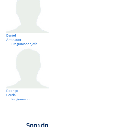
Daniel
Amthauer
Programador jefe
Rodrigo
García
Programador
Sonido