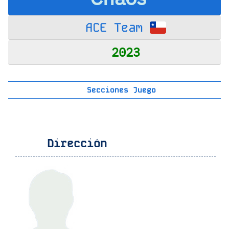
ACE Team
2023
Secciones Juego
Dirección