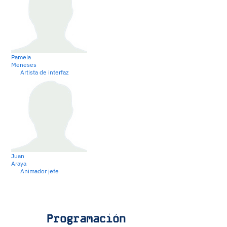
Pamela
Meneses
Artista de interfaz
Juan
Araya
Animador jefe
Programación