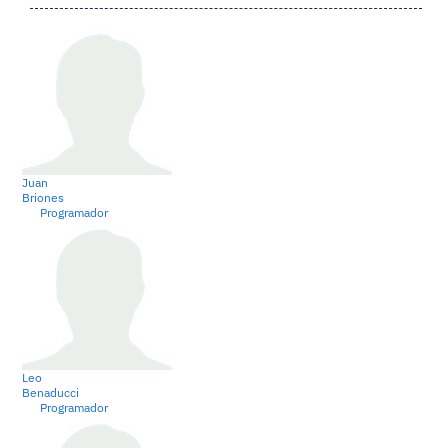
Juan
Briones
Programador
Leo
Benaducci
Programador