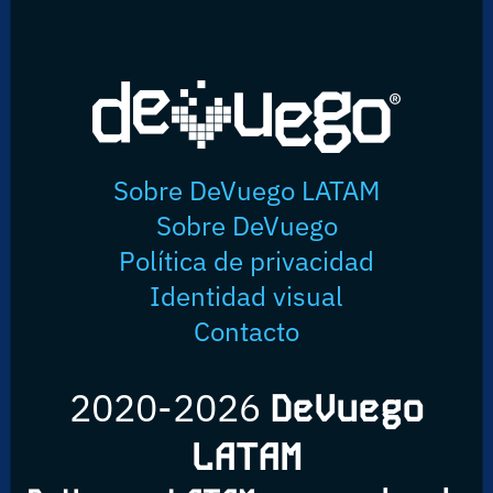
Sobre DeVuego LATAM
Sobre DeVuego
Política de privacidad
Identidad visual
Contacto
2020-2026
DeVuego
LATAM