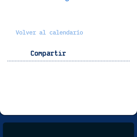
Volver al calendario
Compartir