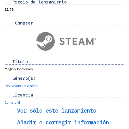
Precio de lanzamiento
11,79
Comprar
Título
Magia y Demonios
Género(s)
RPG
Aventura
Acción
Licencia
Comercial
Ver sólo este lanzamiento
Añadir o corregir información