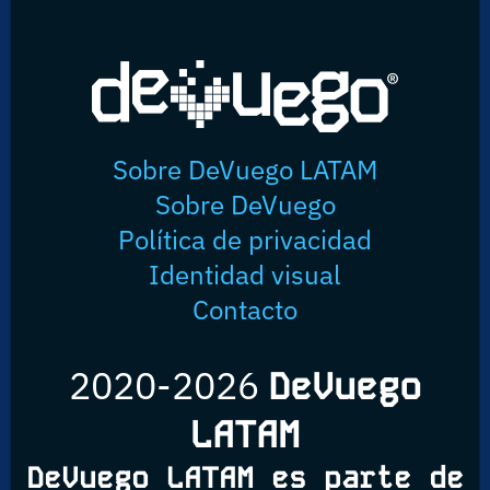
Sobre DeVuego LATAM
Sobre DeVuego
Política de privacidad
Identidad visual
Contacto
2020-2026
DeVuego
LATAM
DeVuego LATAM es parte de