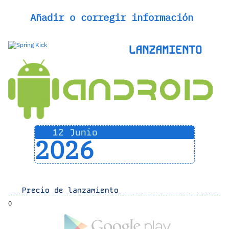
Añadir o corregir información
LANZAMIENTO
12 Junio
2026
Precio de lanzamiento
0