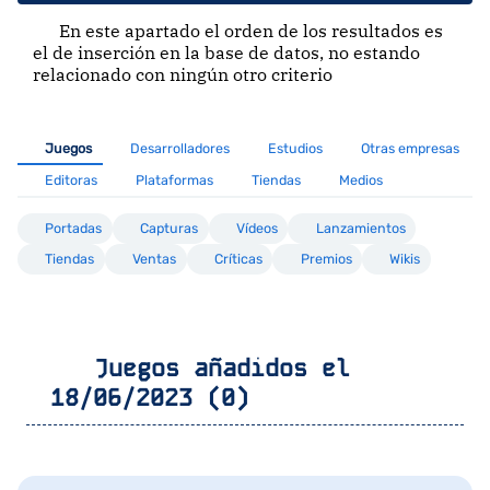
En este apartado el orden de los resultados es
el de inserción en la base de datos, no estando
relacionado con ningún otro criterio
Juegos
Desarrolladores
Estudios
Otras empresas
Editoras
Plataformas
Tiendas
Medios
Portadas
Capturas
Vídeos
Lanzamientos
Tiendas
Ventas
Críticas
Premios
Wikis
Juegos añadidos el
18/06/2023 (0)