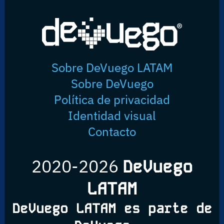
Sobre DeVuego LATAM
Sobre DeVuego
Política de privacidad
Identidad visual
Contacto
2020-2026
DeVuego
LATAM
DeVuego LATAM es parte de