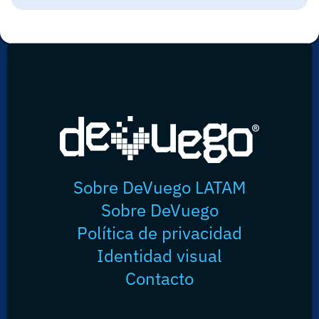
Sobre DeVuego LATAM
Sobre DeVuego
Política de privacidad
Identidad visual
Contacto