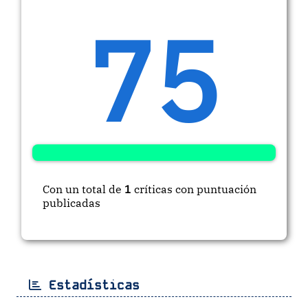
75
Con un total de
1
críticas con puntuación
publicadas
Estadísticas