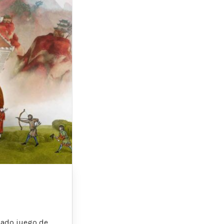
cado juego de