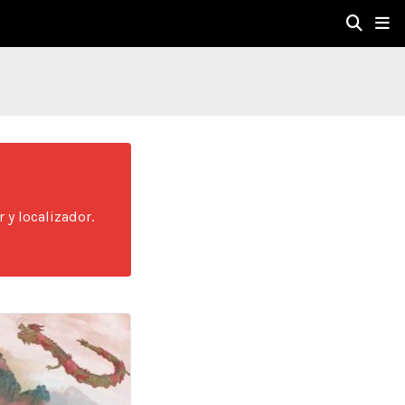
 y localizador.