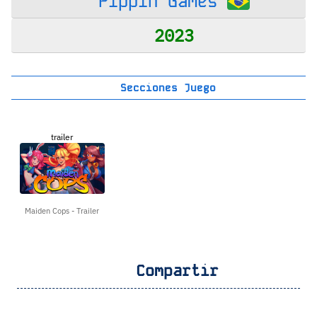
Pippin Games
2023
Secciones Juego
trailer
Maiden Cops - Trailer
Compartir