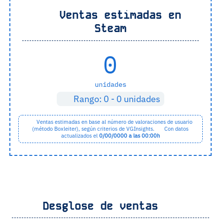
Ventas estimadas en
Steam
0
unidades
Rango: 0 - 0 unidades
Ventas estimadas en base al número de valoraciones de usuario
(método Boxleiter), según
criterios de VGInsights
.
Con datos
actualizados el
0/00/0000 a las 00:00h
Desglose de ventas