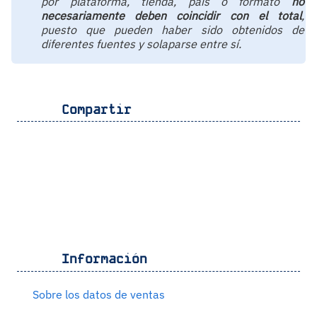
por plataforma, tienda, país o formato
no
necesariamente deben coincidir con el total
,
puesto que pueden haber sido obtenidos de
diferentes fuentes y solaparse entre sí.
Compartir
Información
Sobre los datos de ventas