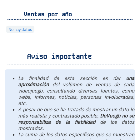
Ventas por año
No hay datos
Aviso importante
La finalidad de esta sección es dar
una
aproximación
del volúmen de ventas de cada
videojuego, consultando diversas fuentes, como
webs, informes, noticias, personas involucradas,
etc.
A pesar de que se ha tratado de mostrar un dato lo
más realista y contrastado posible,
DeVuego no se
responsabiliza de la fiabilidad
de los datos
mostrados.
La suma de los datos específicos que se muestran