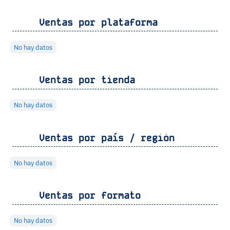
Ventas por plataforma
No hay datos
Ventas por tienda
No hay datos
Ventas por país / región
No hay datos
Ventas por formato
No hay datos