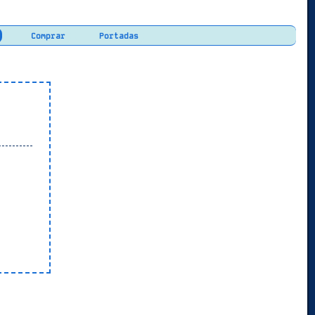
Comprar
Portadas