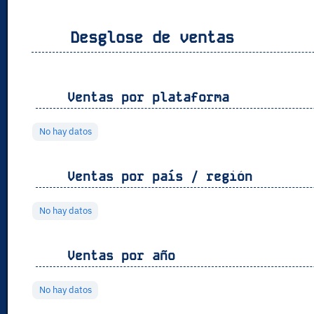
Desglose de ventas
Ventas por plataforma
No hay datos
Ventas por país / región
No hay datos
Ventas por año
No hay datos