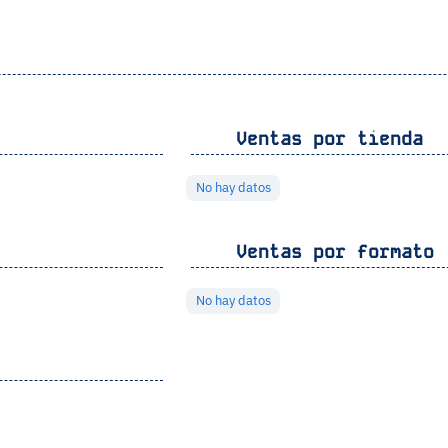
Ventas por tienda
No hay datos
Ventas por formato
No hay datos