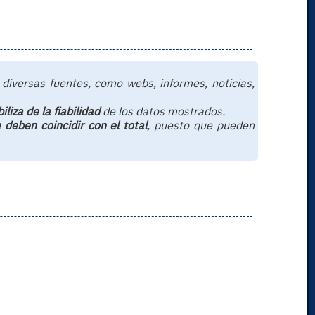
diversas fuentes, como webs, informes, noticias,
iza de la fiabilidad
de los datos mostrados.
deben coincidir con el total
, puesto que pueden