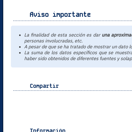
Aviso importante
La finalidad de esta sección es dar
una aproxima
personas involucradas, etc.
A pesar de que se ha tratado de mostrar un dato l
La suma de los datos específicos que se muestra
haber sido obtenidos de diferentes fuentes y solap
Compartir
Información