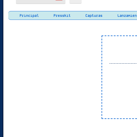
Principal
Presskit
Capturas
Lanzamien