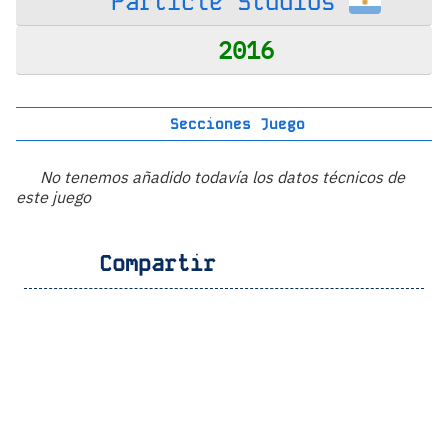
Particle Studios
2016
Secciones Juego
No tenemos añadido todavía los datos técnicos de
este juego
Compartir