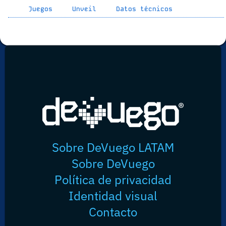
Juegos
Unveil
Datos técnicos
Sobre DeVuego LATAM
Sobre DeVuego
Política de privacidad
Identidad visual
Contacto