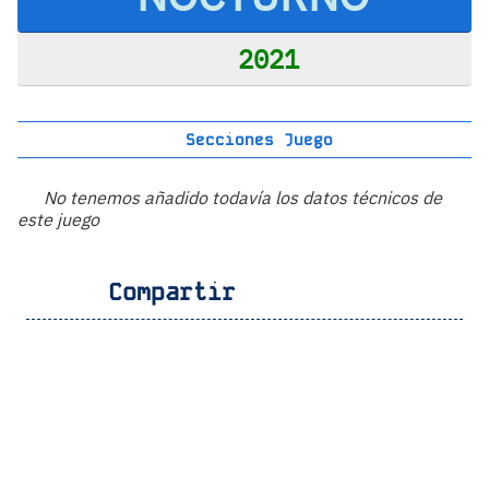
2021
Secciones Juego
No tenemos añadido todavía los datos técnicos de
este juego
Compartir