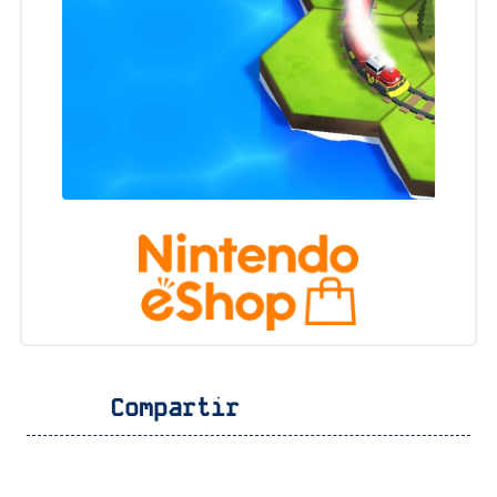
Compartir