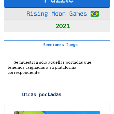
Rising Moon Games
2021
Secciones Juego
Se muestran sólo aquellas portadas que
tenemos asignadas a su plataforma
correspondiente
Otras portadas