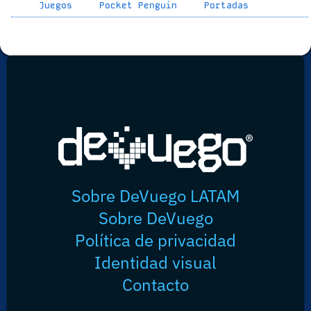
Juegos
Pocket Penguin
Portadas
Sobre DeVuego LATAM
Sobre DeVuego
Política de privacidad
Identidad visual
Contacto