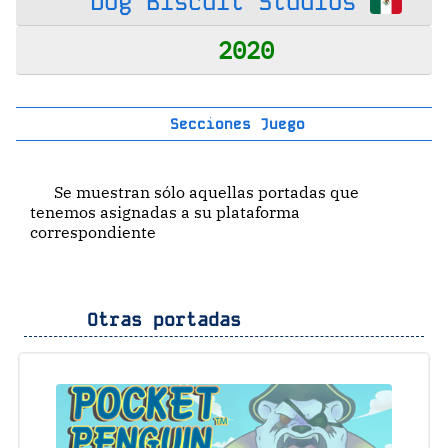
Dog Biscuit Studios
2020
Secciones Juego
Se muestran sólo aquellas portadas que
tenemos asignadas a su plataforma
correspondiente
Otras portadas