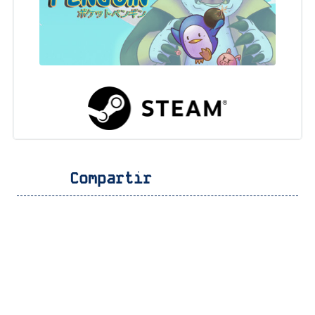
Compartir