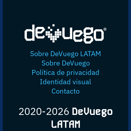
Sobre DeVuego LATAM
Sobre DeVuego
Política de privacidad
Identidad visual
Contacto
2020-2026
DeVuego
LATAM