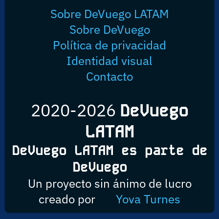
Sobre DeVuego LATAM
Sobre DeVuego
Política de privacidad
Identidad visual
Contacto
2020-2026
DeVuego
LATAM
DeVuego LATAM es parte de
DeVuego
Un proyecto sin ánimo de lucro
creado por
Yova Turnes