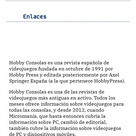
Enlaces
Hobby Consolas es una revista española de
videojuegos fundada en octubre de 1991 por
Hobby Press y editada posteriormente por Axel
Springer España (a la que pertenece HobbyPress).
Hobby Consolas es una de las revistas de
videojuegos más antiguas en activo. Todos los
meses ofrece información sobre videojuegos para
todas las consolas, y desde 2012, cuando
Micromanía, que hasta entonces cubría la
información sobre PC, cambió de editorial,
también cubre la información sobre videojuegos
de PC y dispositivos móviles.