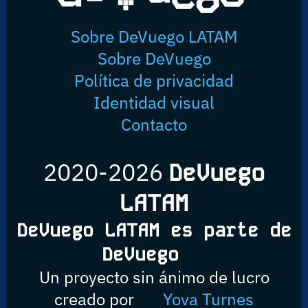
Sobre DeVuego LATAM
Sobre DeVuego
Política de privacidad
Identidad visual
Contacto
2020-2026
DeVuego
LATAM
DeVuego LATAM es parte de
DeVuego
Un proyecto sin ánimo de lucro
creado por
Yova Turnes