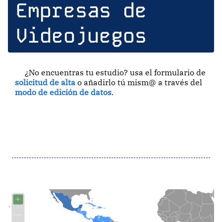
Empresas de
Videojuegos
¿No encuentras tu estudio? usa el formulario de
solicitud de alta
o añadirlo tú mism@ a través del
modo de edición de datos
.