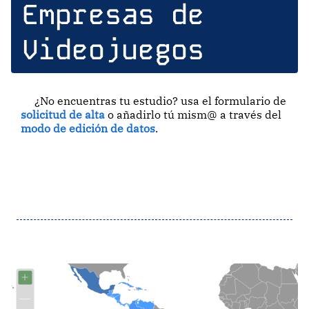
Empresas de
Videojuegos
¿No encuentras tu estudio? usa el formulario de
solicitud de alta
o añadirlo tú mism@ a través del
modo de edición de datos
.