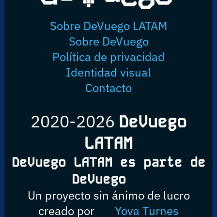
Sobre DeVuego LATAM
Sobre DeVuego
Política de privacidad
Identidad visual
Contacto
2020-2026
DeVuego
LATAM
DeVuego LATAM es parte de
DeVuego
Un proyecto sin ánimo de lucro
creado por
Yova Turnes