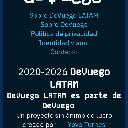
Sobre DeVuego LATAM
Sobre DeVuego
Política de privacidad
Identidad visual
Contacto
2020-2026
DeVuego
LATAM
DeVuego LATAM es parte de
DeVuego
Un proyecto sin ánimo de lucro
creado por
Yova Turnes