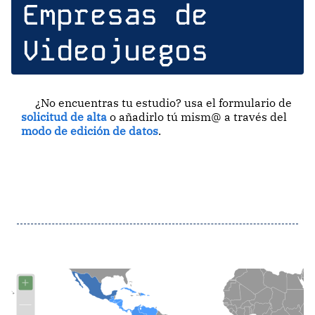
Empresas de
Videojuegos
¿No encuentras tu estudio? usa el formulario de
solicitud de alta
o añadirlo tú mism@ a través del
modo de edición de datos
.