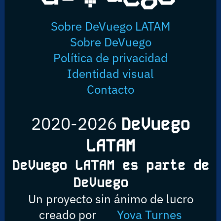
Sobre DeVuego LATAM
Sobre DeVuego
Política de privacidad
Identidad visual
Contacto
2020-2026
DeVuego
LATAM
DeVuego LATAM es parte de
DeVuego
Un proyecto sin ánimo de lucro
creado por
Yova Turnes