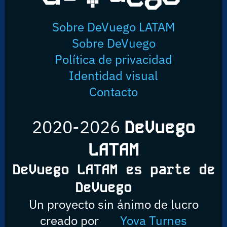
Sobre DeVuego LATAM
Sobre DeVuego
Política de privacidad
Identidad visual
Contacto
2020-2026
DeVuego
LATAM
DeVuego LATAM es parte de
DeVuego
Un proyecto sin ánimo de lucro
creado por
Yova Turnes