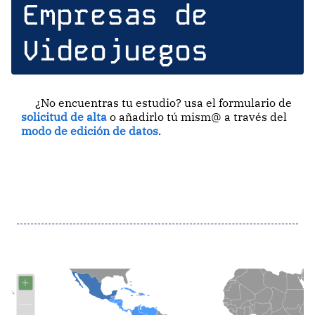
Empresas de
Videojuegos
¿No encuentras tu estudio? usa el formulario de
solicitud de alta
o añadirlo tú mism@ a través del
modo de edición de datos
.