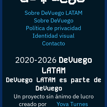
Sobre DeVuego LATAM
Sobre DeVuego
Política de privacidad
Identidad visual
Contacto
2020-2026
DeVuego
LATAM
DeVuego LATAM es parte de
DeVuego
Un proyecto sin ánimo de lucro
creado por
Yova Turnes