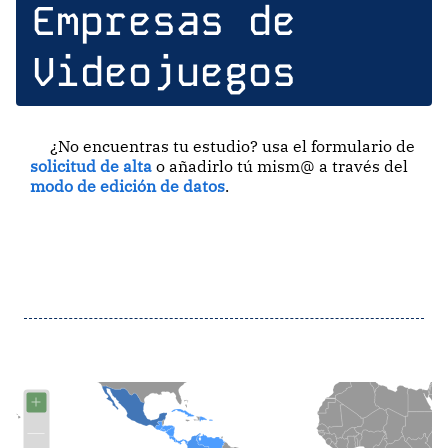
Empresas de
Videojuegos
¿No encuentras tu estudio? usa el formulario de
solicitud de alta
o añadirlo tú mism@ a través del
modo de edición de datos
.