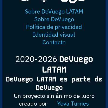
Sobre DeVuego LATAM
Sobre DeVuego
Política de privacidad
Identidad visual
Contacto
2020-2026
DeVuego
LATAM
DeVuego LATAM es parte de
DeVuego
Un proyecto sin ánimo de lucro
creado por
Yova Turnes