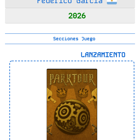
Federico García
2026
Secciones Juego
LANZAMIENTO