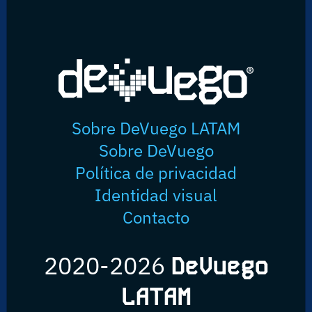
Sobre DeVuego LATAM
Sobre DeVuego
Política de privacidad
Identidad visual
Contacto
2020-2026
DeVuego
LATAM