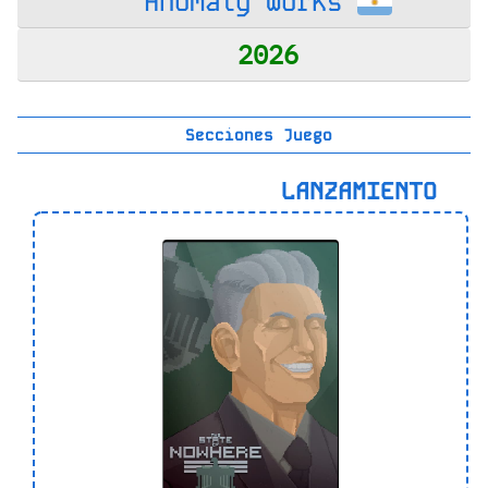
Anomaly Works
2026
Secciones Juego
LANZAMIENTO