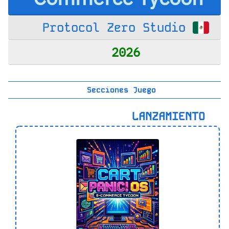
Protocol Zero Studio
2026
Secciones Juego
LANZAMIENTO