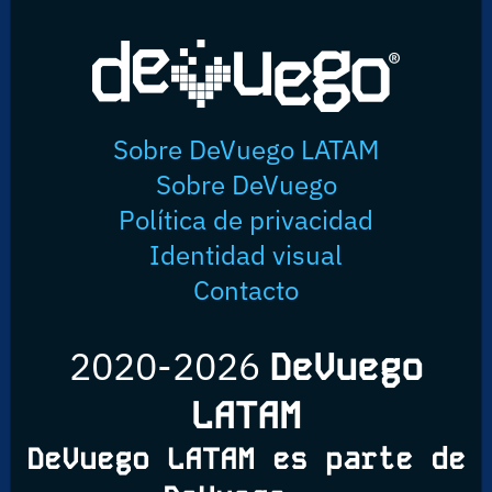
Sobre DeVuego LATAM
Sobre DeVuego
Política de privacidad
Identidad visual
Contacto
2020-2026
DeVuego
LATAM
DeVuego LATAM es parte de