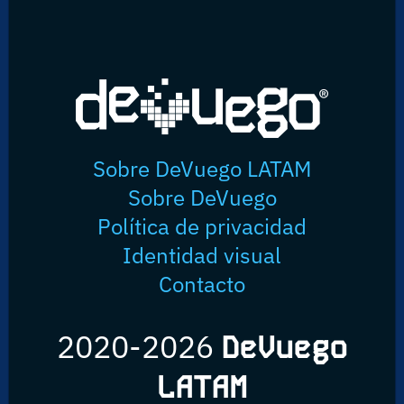
Sobre DeVuego LATAM
Sobre DeVuego
Política de privacidad
Identidad visual
Contacto
2020-2026
DeVuego
LATAM