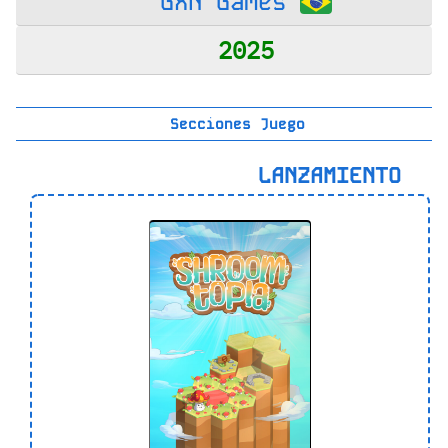
GXN Games
2025
Secciones Juego
LANZAMIENTO