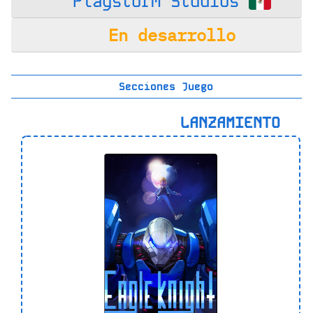
Playstorm Studios
En desarrollo
Secciones Juego
LANZAMIENTO