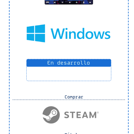
En desarrollo
Comprar