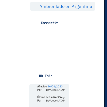
Ambientado en Argentina
Compartir
BD Info
Añadido
26/06/2023
Por
DeVuego LATAM
Última actualización
-/-
Por
DeVuego LATAM