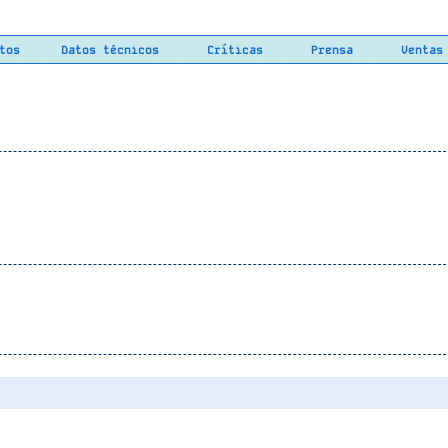
tos
Datos técnicos
Críticas
Prensa
Ventas