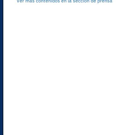
Ver más contenidos en la sección de prensa