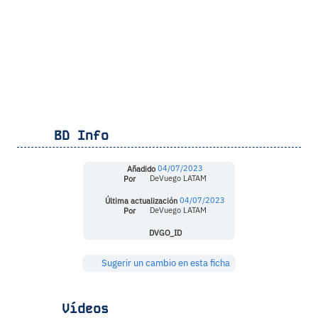
BD Info
Añadido
04/07/2023
Por
DeVuego LATAM
Última actualización
04/07/2023
Por
DeVuego LATAM
DVGO_ID
Sugerir un cambio en esta ficha
Vídeos