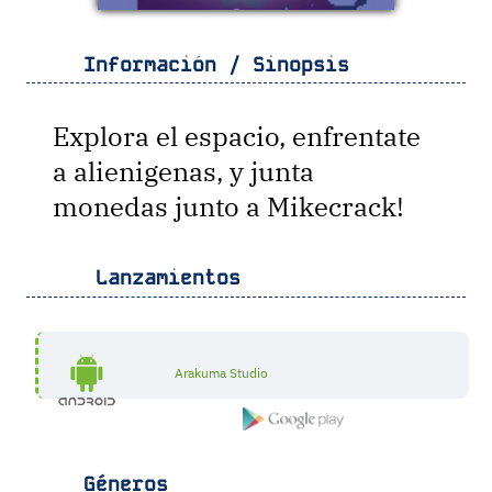
Información / Sinopsis
Explora el espacio, enfrentate
a alienigenas, y junta
monedas junto a Mikecrack!
Lanzamientos
Arakuma Studio
Géneros