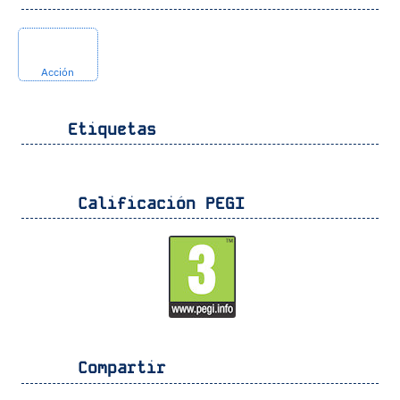
Acción
Etiquetas
Calificación PEGI
Compartir