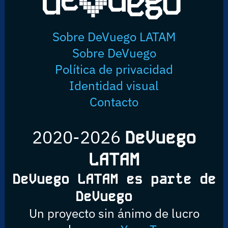
Sobre DeVuego LATAM
Sobre DeVuego
Política de privacidad
Identidad visual
Contacto
2020-2026
DeVuego
LATAM
DeVuego LATAM es parte de
DeVuego
Un proyecto sin ánimo de lucro