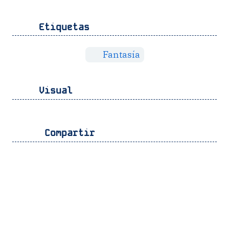
Etiquetas
Fantasía
Visual
Compartir