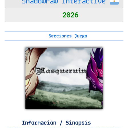
ShadowPaw Interactive
2026
Secciones Juego
Información / Sinopsis