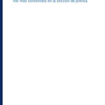
Ver más contenidos en la sección de prensa