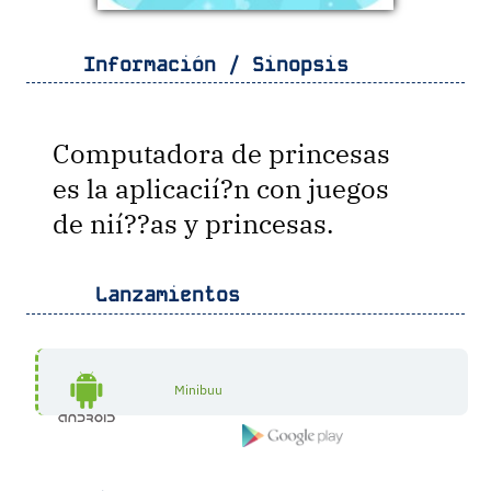
Información / Sinopsis
Computadora de princesas
es la aplicacií?n con juegos
de nií??as y princesas.
Lanzamientos
Minibuu