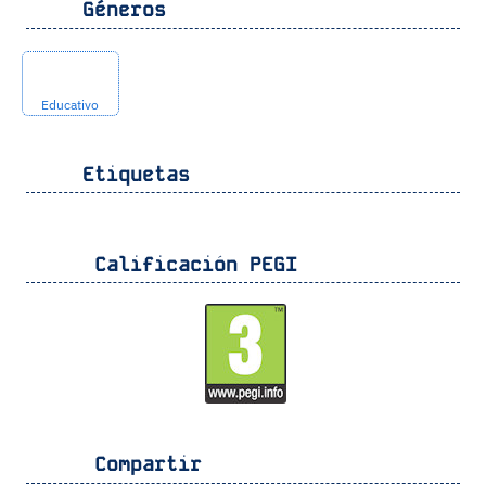
Géneros
Educativo
Etiquetas
Calificación PEGI
Compartir