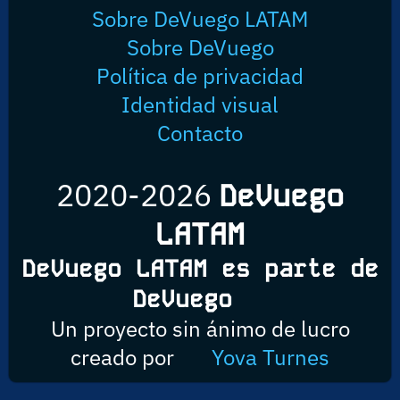
Sobre DeVuego LATAM
Sobre DeVuego
Política de privacidad
Identidad visual
Contacto
2020-2026
DeVuego
LATAM
DeVuego LATAM es parte de
DeVuego
Un proyecto sin ánimo de lucro
creado por
Yova Turnes