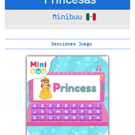
Minibuu
Secciones Juego