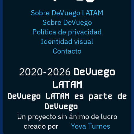
Sobre DeVuego LATAM
Sobre DeVuego
Política de privacidad
Identidad visual
Contacto
2020-2026
DeVuego
LATAM
DeVuego LATAM es parte de
DeVuego
Un proyecto sin ánimo de lucro
creado por
Yova Turnes