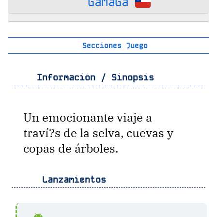
GaMaGa
Secciones Juego
Información / Sinopsis
Un emocionante viaje a
traví?s de la selva, cuevas y
copas de árboles.
Lanzamientos