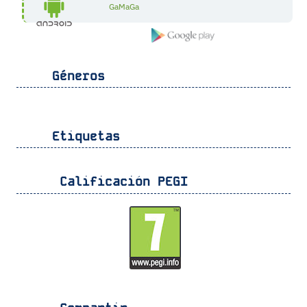
GaMaGa
Géneros
Etiquetas
Calificación PEGI