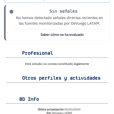
Sin señales
No hemos detectado señales directas recientes en
las fuentes monitorizadas por DeVuego LATAM.
Saber cómo se ha evaluado
Profesional
Este estudio no consta constituído legalmente
Otros perfiles y actividades
BD Info
Última actualización
00/00/0000
Por
DeVuego LATAM