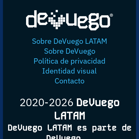
Sobre DeVuego LATAM
Sobre DeVuego
Política de privacidad
Identidad visual
Contacto
2020-2026
DeVuego
LATAM
DeVuego LATAM es parte de
DeVuego