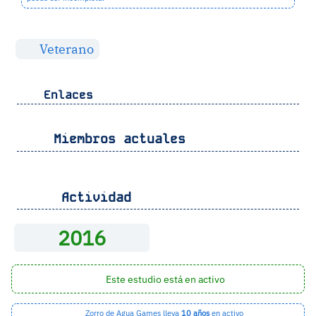
Veterano
Enlaces
Miembros actuales
Actividad
2016
Este estudio está en activo
Zorro de Agua Games lleva
10 años
en activo