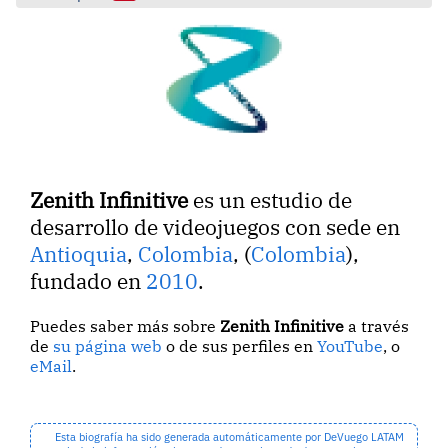
Zenith Infinitive
es un estudio de
desarrollo de videojuegos con sede en
Antioquia
,
Colombia
, (
Colombia
),
fundado en
2010
.
Puedes saber más sobre
Zenith Infinitive
a través
de
su página web
o de sus perfiles en
YouTube
, o
eMail
.
Esta biografía ha sido generada automáticamente por DeVuego LATAM