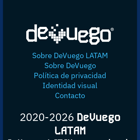
Sobre DeVuego LATAM
Sobre DeVuego
Política de privacidad
Identidad visual
Contacto
2020-2026
DeVuego
LATAM