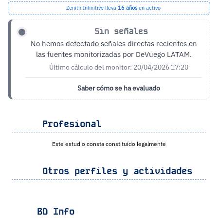
Zenith Infinitive lleva
16 años
en activo
Sin señales
No hemos detectado señales directas recientes en
las fuentes monitorizadas por DeVuego LATAM.
Último cálculo del monitor: 20/04/2026 17:20
Saber cómo se ha evaluado
Profesional
Este estudio consta constituído legalmente
Otros perfiles y actividades
BD Info