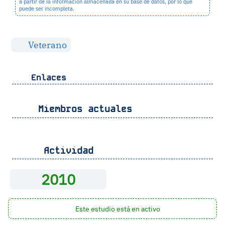
a partir de la información almacenada en su base de datos, por lo que
puede ser incompleta.
Veterano
Enlaces
Miembros actuales
Actividad
2010
Este estudio está en activo