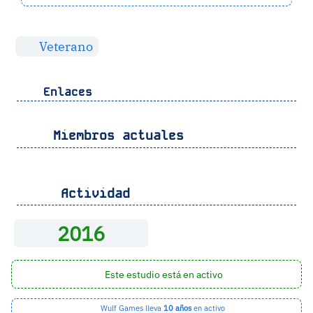
Veterano
Enlaces
Miembros actuales
Actividad
2016
Este estudio está en activo
Wulf Games lleva
10 años
en activo