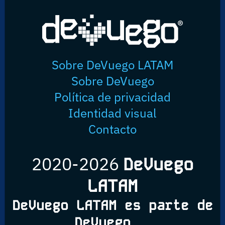
Sobre DeVuego LATAM
Sobre DeVuego
Política de privacidad
Identidad visual
Contacto
2020-2026
DeVuego
LATAM
DeVuego LATAM es parte de
DeVuego