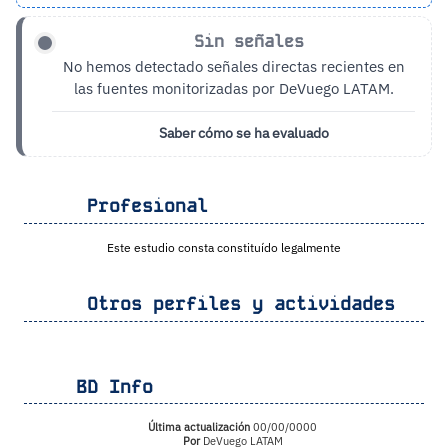
Sin señales
No hemos detectado señales directas recientes en
las fuentes monitorizadas por DeVuego LATAM.
Saber cómo se ha evaluado
Profesional
Este estudio consta constituído legalmente
Otros perfiles y actividades
BD Info
Última actualización
00/00/0000
Por
DeVuego LATAM