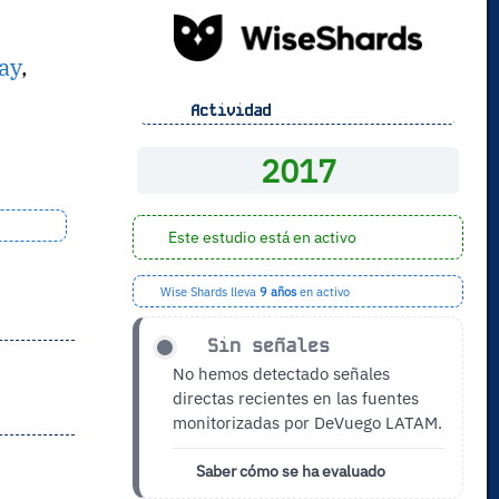
ay
,
Actividad
2017
Este estudio está en activo
Wise Shards lleva
9 años
en activo
Sin señales
No hemos detectado señales
directas recientes en las fuentes
monitorizadas por DeVuego LATAM.
Saber cómo se ha evaluado