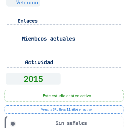
Veterano
Enlaces
Miembros actuales
Actividad
2015
Este estudio está en activo
Vreality SRL lleva
11 años
en activo
Sin señales