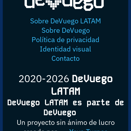
Sobre DeVuego LATAM
Sobre DeVuego
Política de privacidad
Identidad visual
Contacto
2020-2026
DeVuego
LATAM
DeVuego LATAM es parte de
DeVuego
Un proyecto sin ánimo de lucro