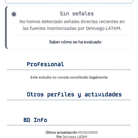
Sin señales
No hemos detectado señales directas recientes en
las fuentes monitorizadas por DeVuego LATAM.
Saber cómo se ha evaluado
Profesional
Este estudio no consta constituído legalmente
Otros perfiles y actividades
BD Info
Última actualización
00/00/0000
Por
DeVuego LATAM