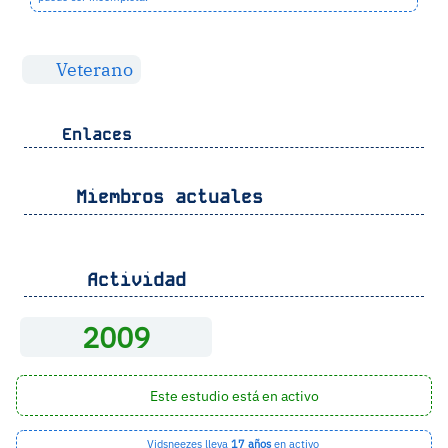
Veterano
Enlaces
Miembros actuales
Actividad
2009
Este estudio está en activo
Vidsneezes lleva
17 años
en activo