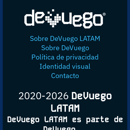
Sobre DeVuego LATAM
Sobre DeVuego
Política de privacidad
Identidad visual
Contacto
2020-2026
DeVuego
LATAM
DeVuego LATAM es parte de
DeVuego